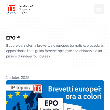
(2)
EPO
Il cuore del sistema brevettuale europeo tra notizie, procedure,
opposizioni e linee guida fresche, spiegate con chiarezza e un
pizzico di underground geek.
1 ottobre 2025