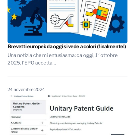
Brevetti europei: da oggi si vede a colori (finalmente!)
Una notizia che mi entusiasma: da oggi, 1° ottobre
2025, l’EPO accetta…
24 novembre 2024