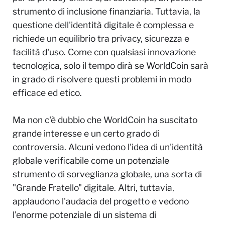
strumento di inclusione finanziaria. Tuttavia, la
questione dell'identità digitale è complessa e
richiede un equilibrio tra privacy, sicurezza e
facilità d'uso. Come con qualsiasi innovazione
tecnologica, solo il tempo dirà se WorldCoin sarà
in grado di risolvere questi problemi in modo
efficace ed etico.
Ma non c'è dubbio che WorldCoin ha suscitato
grande interesse e un certo grado di
controversia. Alcuni vedono l'idea di un'identità
globale verificabile come un potenziale
strumento di sorveglianza globale, una sorta di
"Grande Fratello" digitale. Altri, tuttavia,
applaudono l'audacia del progetto e vedono
l'enorme potenziale di un sistema di