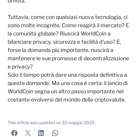
di nota.
Tuttavia, come con qualsiasi nuova tecnologia, ci
sono molte incognite. Come reagirà il mercato? E
la comunità globale? Riuscirà WorldCoin a
bilanciare privacy, sicurezza e facilità d'uso? E,
forse la domanda più importante, riuscirà a
mantenere le sue promesse di decentralizzazione
e privacy?
Solo il tempo potrà dare una risposta definitiva a
queste domande. Ma una cosa è certa: il lancio di
WorldCoin segna un altro passo importante nel
costante evolversi del mondo delle criptovalute.
This article was updated on
22 maggio 2025