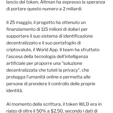
lancio del token, Altman ha espresso la speranza
di portare questo numero a 2 miliardi.
Il 25 maggio, il progetto ha ottenuto un
finanziamento di 115 milioni di dollari per
supportare il suo sistema di identificazione
decentralizzato e il suo portafoglio di
criptovalute, il World App. Il team ha sfruttato
l'ascesa della tecnologia dell'intelligenza
artificiale per proporre una "soluzione
decentralizzata che tuteli la privacy", che
protegga l'umanità online e permetta alle
persone di prendere il controllo delle proprie
identità.
Al momento della scrittura, il token WLD era in
rialzo di oltre il 50% a $2.50, secondo i dati di