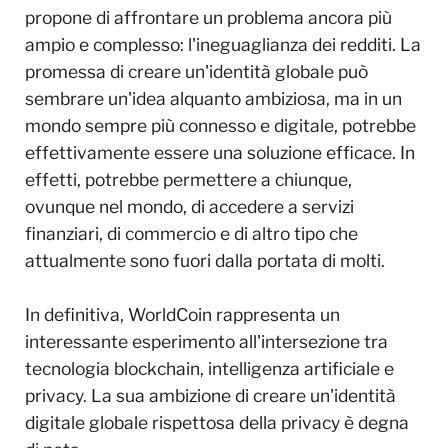
propone di affrontare un problema ancora più
ampio e complesso: l'ineguaglianza dei redditi. La
promessa di creare un'identità globale può
sembrare un'idea alquanto ambiziosa, ma in un
mondo sempre più connesso e digitale, potrebbe
effettivamente essere una soluzione efficace. In
effetti, potrebbe permettere a chiunque,
ovunque nel mondo, di accedere a servizi
finanziari, di commercio e di altro tipo che
attualmente sono fuori dalla portata di molti.
In definitiva, WorldCoin rappresenta un
interessante esperimento all'intersezione tra
tecnologia blockchain, intelligenza artificiale e
privacy. La sua ambizione di creare un'identità
digitale globale rispettosa della privacy è degna