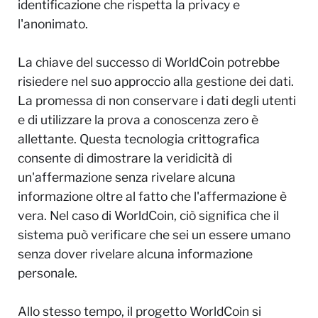
identificazione che rispetta la privacy e
l'anonimato.
La chiave del successo di WorldCoin potrebbe
risiedere nel suo approccio alla gestione dei dati.
La promessa di non conservare i dati degli utenti
e di utilizzare la prova a conoscenza zero è
allettante. Questa tecnologia crittografica
consente di dimostrare la veridicità di
un'affermazione senza rivelare alcuna
informazione oltre al fatto che l'affermazione è
vera. Nel caso di WorldCoin, ciò significa che il
sistema può verificare che sei un essere umano
senza dover rivelare alcuna informazione
personale.
Allo stesso tempo, il progetto WorldCoin si