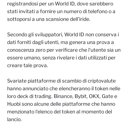
registrandosi per un World ID, dove sarebbero
stati invitati a fornire un numero di telefono o a
sottoporsi a una scansione dell'iride.
Secondo gli sviluppatori, World ID non conserva i
dati forniti dagli utenti, ma genera una prova a
conoscenza zero per verificare che l'utente sia un
essere umano, senza rivelare i dati utilizzati per
creare tale prova.
Svariate piattaforme di scambio di criptovalute
hanno annunciato che elencheranno il token nelle
loro deck di trading. Binance, Bybit, OKX, Gate e
Huobi sono alcune delle piattaforme che hanno
menzionato l'elenco del token al momento del
lancio.