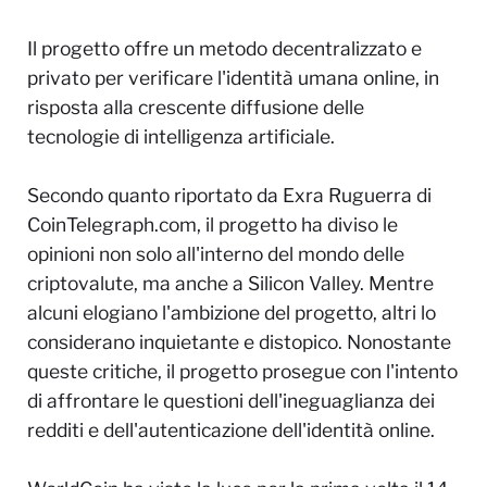
Il progetto offre un metodo decentralizzato e
privato per verificare l'identità umana online, in
risposta alla crescente diffusione delle
tecnologie di intelligenza artificiale.
Secondo quanto riportato da Exra Ruguerra di
CoinTelegraph.com, il progetto ha diviso le
opinioni non solo all'interno del mondo delle
criptovalute, ma anche a Silicon Valley. Mentre
alcuni elogiano l'ambizione del progetto, altri lo
considerano inquietante e distopico. Nonostante
queste critiche, il progetto prosegue con l'intento
di affrontare le questioni dell'ineguaglianza dei
redditi e dell'autenticazione dell'identità online.