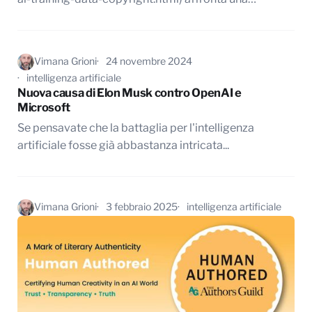
Vimana Grioni
24 novembre 2024
intelligenza artificiale
Nuova causa di Elon Musk contro OpenAI e
Microsoft
Se pensavate che la battaglia per l'intelligenza
artificiale fosse già abbastanza intricata...
Vimana Grioni
3 febbraio 2025
intelligenza artificiale