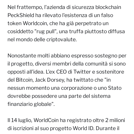
Nel frattempo, l'azienda di sicurezza blockchain
PeckShield ha rilevato l'esistenza di un falso
token Worldcoin, che ha già perpetrato un
cosiddetto "rug pull", una truffa piuttosto diffusa
nel mondo delle criptovalute.
Nonostante molti abbiano espresso sostegno per
il progetto, diversi membri della comunità si sono
opposti all'idea. L'ex CEO di Twitter e sostenitore
del Bitcoin, Jack Dorsey, ha twittato che "in
nessun momento una corporazione o uno Stato
dovrebbe possedere una parte del sistema
finanziario globale".
Il 14 luglio, WorldCoin ha registrato oltre 2 milioni
di iscrizioni al suo progetto World ID. Durante il