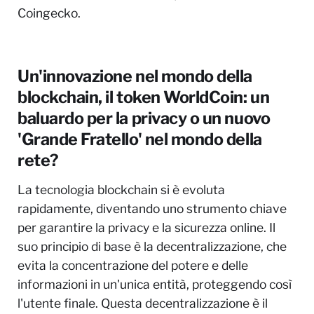
Coingecko.
Un'innovazione nel mondo della
blockchain, il token WorldCoin: un
baluardo per la privacy o un nuovo
'Grande Fratello' nel mondo della
rete?
La tecnologia blockchain si è evoluta
rapidamente, diventando uno strumento chiave
per garantire la privacy e la sicurezza online. Il
suo principio di base è la decentralizzazione, che
evita la concentrazione del potere e delle
informazioni in un'unica entità, proteggendo così
l'utente finale. Questa decentralizzazione è il