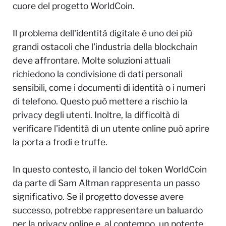
cuore del progetto WorldCoin.
Il problema dell'identità digitale è uno dei più
grandi ostacoli che l'industria della blockchain
deve affrontare. Molte soluzioni attuali
richiedono la condivisione di dati personali
sensibili, come i documenti di identità o i numeri
di telefono. Questo può mettere a rischio la
privacy degli utenti. Inoltre, la difficoltà di
verificare l'identità di un utente online può aprire
la porta a frodi e truffe.
In questo contesto, il lancio del token WorldCoin
da parte di Sam Altman rappresenta un passo
significativo. Se il progetto dovesse avere
successo, potrebbe rappresentare un baluardo
per la privacy online e, al contempo, un potente