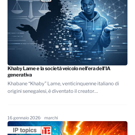
Khaby Lame e la società veicolo nell’era dell’IA
generativa
Khabane “Khaby” Lame, venticinquenne italiano di
origini senegalesi, è diventato il creator…
16 gennaio 2026
marchi