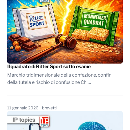
Il quadrato di Ritter Sport sotto esame
Marchio tridimensionale della confezione, confini
della tutela e rischio di confusione Chi…
11 gennaio 2026
brevetti