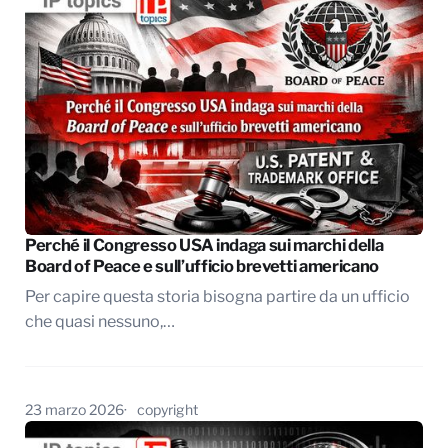
Perché il Congresso USA indaga sui marchi della
Board of Peace e sull’ufficio brevetti americano
Per capire questa storia bisogna partire da un ufficio
che quasi nessuno,…
23 marzo 2026
copyright