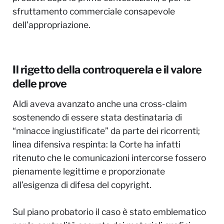
sfruttamento commerciale consapevole
dell’appropriazione.
Il rigetto della controquerela e il valore
delle prove
Aldi aveva avanzato anche una cross-claim
sostenendo di essere stata destinataria di
“minacce ingiustificate” da parte dei ricorrenti;
linea difensiva respinta: la Corte ha infatti
ritenuto che le comunicazioni intercorse fossero
pienamente legittime e proporzionate
all’esigenza di difesa del copyright.
Sul piano probatorio il caso è stato emblematico