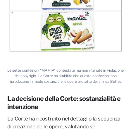
Le sette confezioni “MAMIA” contestate ma non ritenute in violazione
del copyright. La Corte ha stabilito che queste confezioni non
riproducono in modo sostanziale le opere protette della linea Bellies.
La decisione della Corte: sostanzialità e
intenzione
La Corte ha ricostruito nel dettaglio la sequenza
di creazione delle opere, valutando se