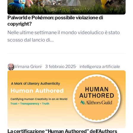
Palworld e Pokémon: possibile violazione di
copyright?
Nelle ultime settimane il mondo videoludico è stato
scosso dal lancio di…
Vimana Grioni
3 febbraio 2025
intelligenza artificiale
La certificazione “Human Authored” dell’Authors