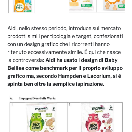
Aldi, nello stesso periodo, introduce sul mercato
prodotti simili per tipologia e target, confezionati
con un design grafico che i ricorrenti hanno
ritenuto eccessivamente simile. È qui che nasce
la controversia:
Aldi ha usato i design di Baby
Bellies come benchmark per il proprio sviluppo
grafico ma, secondo Hampden e Lacorium, si è
spinta ben oltre la semplice ispirazione.