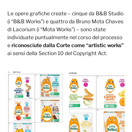
Le opere grafiche create – cinque da B&B Studio
(i “B&B Works”) e quattro da Bruno Mota Chaves
di Lacorium (i “Mota Works”) – sono state
individuate puntualmente nel corso del processo
e
riconosciute dalla Corte come “artistic works”
ai sensi della
Section 10 del Copyright Act
.