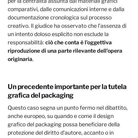
per la centralità assunta dai materiali grafici
comparativi, dalle comunicazioni interne e dalla
documentazione cronologica sul processo
creativo. Il giudice ha osservato che l’assenza di
un intento doloso esplicito non esclude la
responsabilità:
ciò che conta è l’oggettiva
riproduzione di una parte rilevante dell’opera
originaria
.
Un precedente importante per la tutela
grafica del packaging
Questo caso segna un punto fermo nel dibattito,
anche europeo, su quando e come il design
grafico del packaging possa beneficiare della
protezione del diritto d’autore, accanto o in