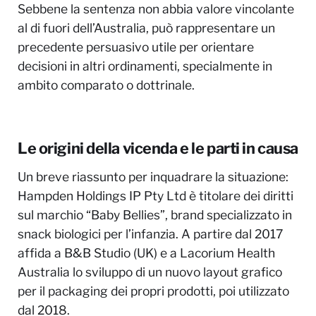
Sebbene la sentenza non abbia valore vincolante
al di fuori dell’Australia, può rappresentare un
precedente persuasivo utile per orientare
decisioni in altri ordinamenti, specialmente in
ambito comparato o dottrinale.
Le origini della vicenda e le parti in causa
Un breve riassunto per inquadrare la situazione:
Hampden Holdings IP Pty Ltd è titolare dei diritti
sul marchio “Baby Bellies”, brand specializzato in
snack biologici per l’infanzia. A partire dal 2017
affida a B&B Studio (UK) e a Lacorium Health
Australia lo sviluppo di un nuovo layout grafico
per il packaging dei propri prodotti, poi utilizzato
dal 2018.