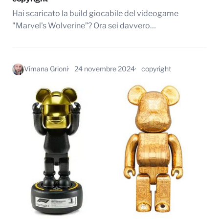
Hai scaricato la build giocabile del videogame
"Marvel's Wolverine”? Ora sei davvero…
Vimana Grioni
24 novembre 2024
copyright