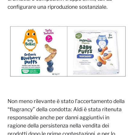
configurare una riproduzione sostanziale.
Non meno rilevante è stato l’accertamento della
“flagrancy” della condotta: Aldi è stata ritenuta
responsabile anche per danni aggiuntivi in
ragione della persistenza nella vendita dei
prodotti dopo le prime contestazioni, e per lo