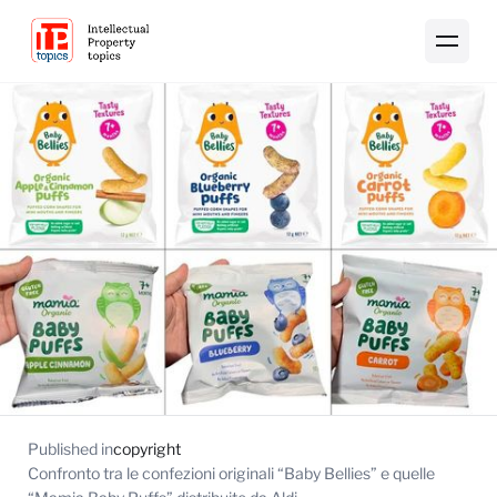
Published in
copyright
Confronto tra le confezioni originali “Baby Bellies” e quelle