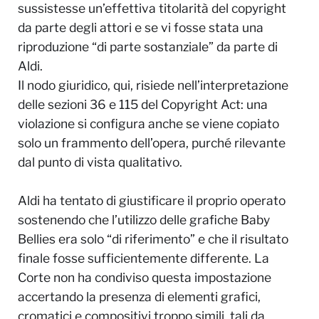
sussistesse un’effettiva titolarità del copyright
da parte degli attori e se vi fosse stata una
riproduzione “di parte sostanziale” da parte di
Aldi.
Il nodo giuridico, qui, risiede nell’interpretazione
delle sezioni 36 e 115 del Copyright Act:
una
violazione si configura anche se viene copiato
solo un frammento dell’opera, purché rilevante
dal punto di vista qualitativo
.
Aldi ha tentato di giustificare il proprio operato
sostenendo che l’utilizzo delle grafiche Baby
Bellies era solo “di riferimento” e che il risultato
finale fosse sufficientemente differente. La
Corte non ha condiviso questa impostazione
accertando la presenza di elementi grafici,
cromatici e compositivi troppo simili, tali da