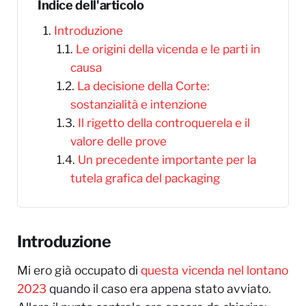
Indice dell'articolo
Introduzione
Le origini della vicenda e le parti in
causa
La decisione della Corte:
sostanzialità e intenzione
Il rigetto della controquerela e il
valore delle prove
Un precedente importante per la
tutela grafica del packaging
Introduzione
Mi ero già occupato di
questa vicenda nel lontano
2023
quando il caso era appena stato avviato.