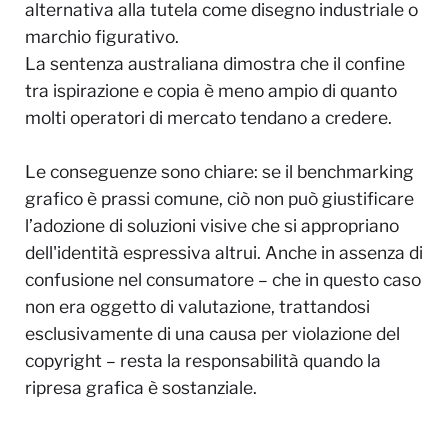
alternativa alla tutela come disegno industriale o
marchio figurativo.
La sentenza australiana dimostra che il confine
tra ispirazione e copia è meno ampio di quanto
molti operatori di mercato tendano a credere.
Le conseguenze sono chiare: se il benchmarking
grafico è prassi comune, ciò non può giustificare
l’adozione di soluzioni visive che si appropriano
dell'identità espressiva altrui. Anche in assenza di
confusione nel consumatore – che in questo caso
non era oggetto di valutazione, trattandosi
esclusivamente di una causa per violazione del
copyright – resta la responsabilità quando la
ripresa grafica è sostanziale.